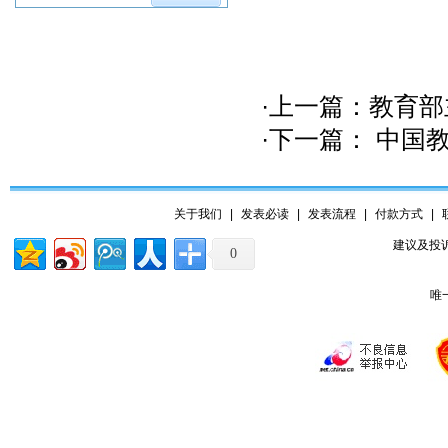
·上一篇：
教育部
·下一篇：
中国教
关于我们
|
发表必读
|
发表流程
|
付款方式
|
建议及投诉
0
唯