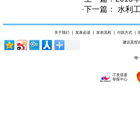
·下一篇：
水利工
关于我们
|
发表必读
|
发表流程
|
付款方式
|
建议及投诉
唯