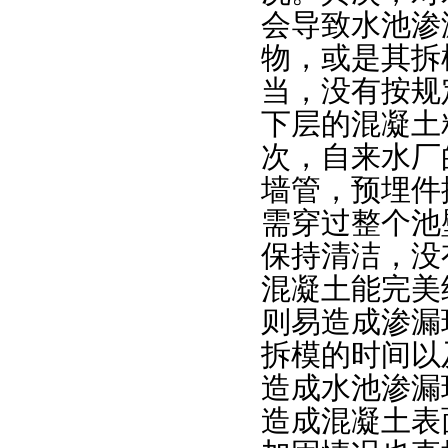
会导致水池渗
物，或是其拆
当，没有按规
下层的混凝土
次，自来水厂
墙管，预埋件
需穿过整个池
保持清洁，没
混凝土能完美
则易造成渗漏
拆模的时间以
造成水池渗漏
造成混凝土表