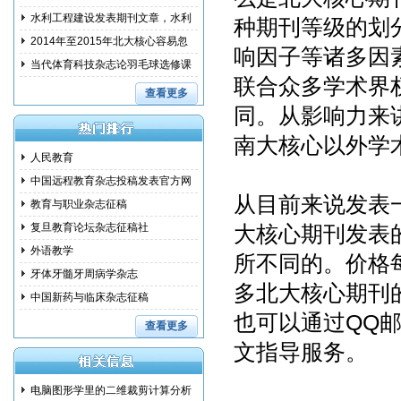
范措
水利工程建设发表期刊文章，水利
种期刊等级的划
建设
2014年至2015年北大核心容易忽
响因子等诸多因
略的问
当代体育科技杂志论羽毛球选修课
联合众多学术界
教学
查看更多
同。从影响力来
南大核心以外学
人民教育
中国远程教育杂志投稿发表官方网
从目前来说发表
教育与职业杂志征稿
复旦教育论坛杂志征稿社
大核心期刊发表
外语教学
所不同的。价格
牙体牙髓牙周病学杂志
多北大核心期刊
中国新药与临床杂志征稿
也可以通过QQ
查看更多
文指导服务。
电脑图形学里的二维裁剪计算分析