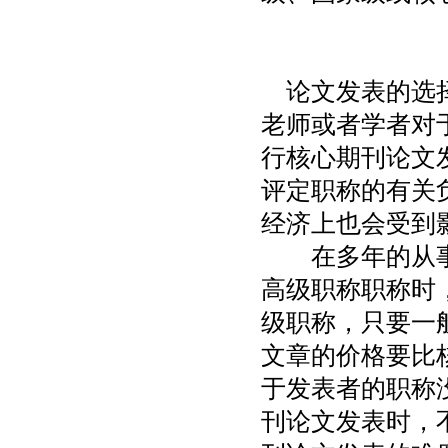
论文发表的选择
老师或者学者对
行核心期刊论文
评定职称的有关
经济上也会受到
在多年的从事
高级职称职称时
级职称，只要一
文章的价格要比
于发表者的职称
刊论文发表时，