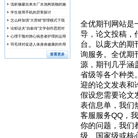
浅析修建自来水厂水池构筑物的施
工措
学生使用手机的厉害探讨
怎么样加强“大营销”管理模式下我
全优期刊网站是
国
论郁达夫“自叙传”文学创作思想对
导，论文投稿，
其
心理干预对肺心病患者护理的运用
台。以庞大的期
研究
羽毛球对促进人体身体健康的作用
和训
询服务。全优期
查看更多
源，期刊几乎涵
省级等各个种类
迎的论文发表和
假设您需要论文
表信息单，我们
客服服务QQ，
你的问题，我们
级、国家级或核