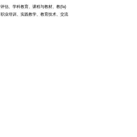
、学科教育、课程与教材、教(fa)
、职业培训、实践教学、教育技术、交流