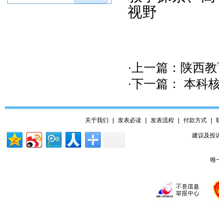
视野
·上一篇：
陕西教
·下一篇：
本科核
关于我们
|
发表必读
|
发表流程
|
付款方式
|
建议及投诉
唯