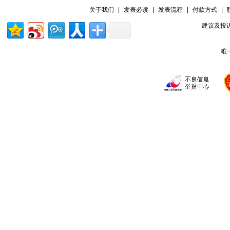
关于我们
|
发表必读
|
发表流程
|
付款方式
|
建议及投诉
唯