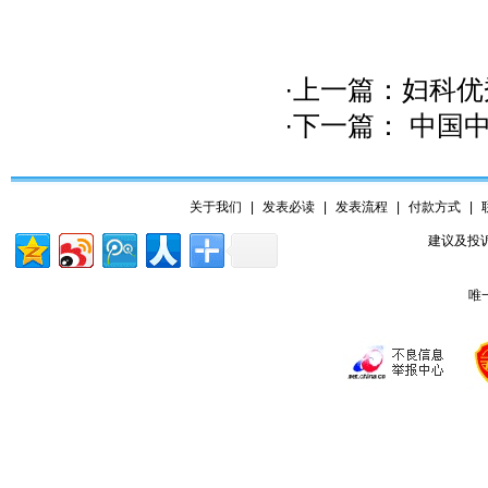
·上一篇：
妇科优
·下一篇：
中国中
关于我们
|
发表必读
|
发表流程
|
付款方式
|
建议及投诉
唯