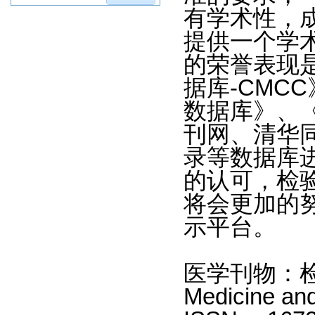
有学术性，
提供一个学
的荣誉表现
据库-CMC
数据库》、
刊网、清华
录等数据库
的认可，检
将会更加的
示平台。
医学刊物：检验
Medicine and