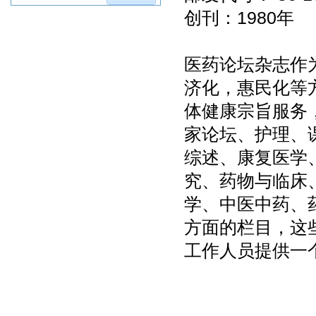
创刊：1980年
医药论坛杂志作
济化，惠民化等
体健康宗旨服务
家论坛、护理、
综述、康复医学
究、药物与临床
学、中医中药、
方面的栏目，这
工作人员提供一