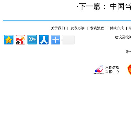
·下一篇：
中国当
关于我们
|
发表必读
|
发表流程
|
付款方式
|
建议及投诉
唯