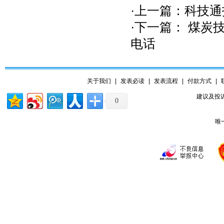
·上一篇：
科技通
·下一篇：
煤炭技
电话
关于我们
|
发表必读
|
发表流程
|
付款方式
|
建议及投诉
0
唯