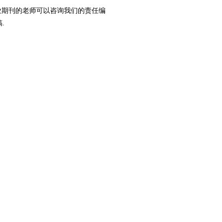
业期刊的老师可以咨询我们的责任编
.