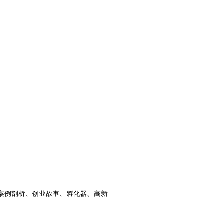
案例剖析、创业故事、孵化器、高新